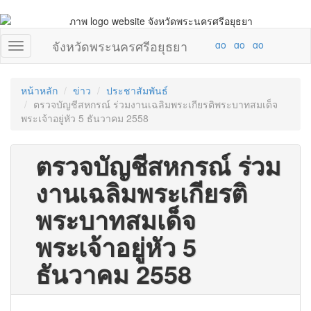
จังหวัดพระนครศรีอยุธยา
หน้าหลัก
ข่าว
ประชาสัมพันธ์
ตรวจบัญชีสหกรณ์ ร่วมงานเฉลิมพระเกียรติพระบาทสมเด็จ
พระเจ้าอยู่หัว 5 ธันวาคม 2558
ตรวจบัญชีสหกรณ์ ร่วม
งานเฉลิมพระเกียรติ
พระบาทสมเด็จ
พระเจ้าอยู่หัว 5
ธันวาคม 2558