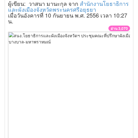
ผู้เขียน: วาสนา มานะกุล จาก
สำนักงานโยธาธิการ
และผังเมืองจังหวัดพระนครศรีอยุธยา
เมื่อวันอังคารที่ 10 กันยายน พ.ศ. 2556 เวลา 10:27
น.
อ่าน 3,070