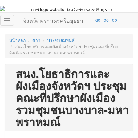
จังหวัดพระนครศรีอยุธยา
หน้าหลัก
ข่าว
ประชาสัมพันธ์
สนง.โยธาธิการและผังเมืองจังหวัดฯ ประชุมคณะที่ปรึกษา
ผังเมืองรวมชุมชนบางบาล-มหาพราหมณ์
สนง.โยธาธิการและ
ผังเมืองจังหวัดฯ ประชุม
คณะที่ปรึกษาผังเมือง
รวมชุมชนบางบาล-มหา
พราหมณ์