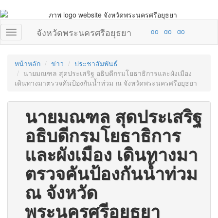
จังหวัดพระนครศรีอยุธยา
หน้าหลัก
ข่าว
ประชาสัมพันธ์
นายมณฑล สุดประเสริฐ อธิบดีกรมโยธาธิการและผังเมือง
เดินทางมาตรวจคันป้องกันน้ำท่วม ณ จังหวัดพระนครศรีอยุธยา
นายมณฑล สุดประเสริฐ
อธิบดีกรมโยธาธิการ
และผังเมือง เดินทางมา
ตรวจคันป้องกันน้ำท่วม
ณ จังหวัด
พระนครศรีอยุธยา