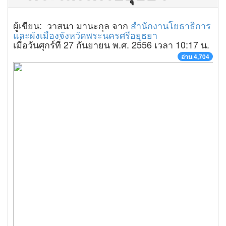
ผู้เขียน: วาสนา มานะกุล จาก
สำนักงานโยธาธิการ
และผังเมืองจังหวัดพระนครศรีอยุธยา
เมื่อวันศุกร์ที่ 27 กันยายน พ.ศ. 2556 เวลา 10:17 น.
อ่าน 4,704