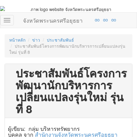
จังหวัดพระนครศรีอยุธยา
หน้าหลัก
ข่าว
ประชาสัมพันธ์
ประชาสัมพันธ์โครงการพัฒนานักบริหารการเปลี่ยนแปลงรุ่น
ใหม่ รุ่นที่ 8
ประชาสัมพันธ์โครงการ
พัฒนานักบริหารการ
เปลี่ยนแปลงรุ่นใหม่ รุ่น
ที่ 8
ผู้เขียน: กลุ่ม บริหารทรัพยากร
บุคคล จาก
สำนักงานจังหวัดพระนครศรีอยุธยา