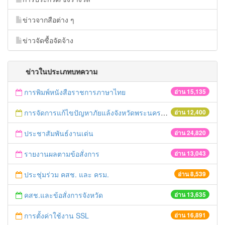
ข่าวจากสือต่าง ๆ
ข่าวจัดซื้อจัดจ้าง
ข่าวในประเภทบทความ
การพิมพ์หนังสือราชการภาษาไทย
อ่าน 15,135
การจัดการแก้ไขปัญหาภัยแล้งจังหวัดพระนครศรีอยุธยา
อ่าน 12,400
ประชาสัมพันธ์งานเด่น
อ่าน 24,820
รายงานผลตามข้อสั่งการ
อ่าน 13,043
ประชุ่มร่วม คสช. และ ครม.
อ่าน 8,539
คสช.และข้อสั่งการจังหวัด
อ่าน 13,635
การตั้งค่าใช้งาน SSL
อ่าน 16,891