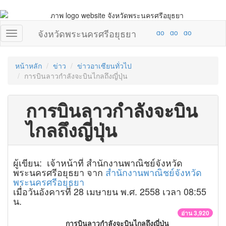
จังหวัดพระนครศรีอยุธยา
หน้าหลัก
ข่าว
ข่าวอาเซียนทั่วไป
การบินลาวกำลังจะบินไกลถึงญี่ปุ่น
การบินลาวกำลังจะบิน
ไกลถึงญี่ปุ่น
ผู้เขียน: เจ้าหน้าที่ สำนักงานพาณิชย์จังหวัด
พระนครศรีอยุธยา จาก
สำนักงานพาณิชย์จังหวัด
พระนครศรีอยุธยา
เมื่อวันอังคารที่ 28 เมษายน พ.ศ. 2558 เวลา 08:55
น.
อ่าน 3,920
การบินลาวกำลังจะบินไกลถึงญี่ปุ่น