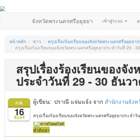
จังหวัดพระนครศรีอยุธยา
เข้าสู่ระบบ
ส
หน้าหลัก
ข่าว
สรุปเรื่องร้องเรียนของจังหวัดพระนครศรีอยุธยา
สรุปเรื่องร้องเรียนของจังหวัดพระนครศรีอยุธยาประจำวันที่ 29 - 
สรุปเรื่องร้องเรียนของจั
ประจำวันที่ 29 - 30 ธันว
ผู้เขียน: ปราณี แจ่มแจ้ง จาก
สำนักงานจังห
ก.พ.
16
สรุปเรื่องร้องเรียนของจังหวัดพระนครศรีอยุธยาประจำวัน
จันทร์
ดาวน์โหลดไฟล์
คำค้นหา