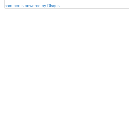
comments powered by
Disqus