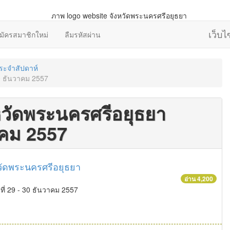
เว็บ
มัครสมาชิกใหม่
ลืมรหัสผ่าน
ประจำสัปดาห์
30 ธันวาคม 2557
งหวัดพระนครศรีอยุธยา
าคม 2557
วัดพระนครศรีอยุธยา
อ่าน 4,200
ที่ 29 - 30 ธันวาคม 2557