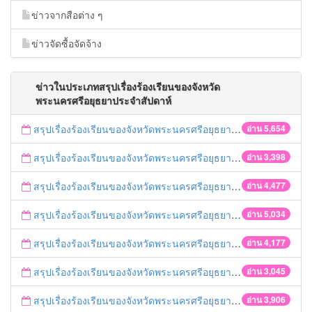
ข่าวจากสือต่าง ๆ
ข่าวจัดซื้อจัดจ้าง
ข่าวในประเภทสรุปเรื่องร้องเรียนของจังหวัด
พระนครศรีอยุธยาประจำสัปดาห์
สรุปเรื่องร้องเรียนของจังหวัดพระนครศรีอยุธยา ประจำวันที่ 7-11 กันยายน 2558
อ่าน 5,654
สรุปเรื่องร้องเรียนของจังหวัดพระนครศรีอยุธยา ประจำวันที่ 31 สิงหาคม - 4 กันยายน 2558
อ่าน 3,398
สรุปเรื่องร้องเรียนของจังหวัดพระนครศรีอยุธยา ประจำวันที่ 24-28 สิงหาคม 2558
อ่าน 4,477
สรุปเรื่องร้องเรียนของจังหวัดพระนครศรีอยุธยา ประจำวันที่ 17-21 สิงหาคม 2558
อ่าน 5,034
สรุปเรื่องร้องเรียนของจังหวัดพระนครศรีอยุธยา ประจำวันที่ 10-14 สิงหาคม 2558
อ่าน 4,177
สรุปเรื่องร้องเรียนของจังหวัดพระนครศรีอยุธยา ประจำวันที่ 3-7 สิงหาคม 2558
อ่าน 3,045
สรุปเรื่องร้องเรียนของจังหวัดพระนครศรีอยุธยา ประจำวันที่ 27-31 กรกฎาคม 2558
อ่าน 3,906