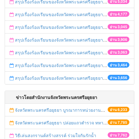
สรุปเรื่องร้องเรียนของจังหวัดพระนครศรีอยุธยา ประจำวันที่ 17-21 สิงหาคม 2558
อ่าน 5,034
สรุปเรื่องร้องเรียนของจังหวัดพระนครศรีอยุธยา ประจำวันที่ 10-14 สิงหาคม 2558
อ่าน 4,177
สรุปเรื่องร้องเรียนของจังหวัดพระนครศรีอยุธยา ประจำวันที่ 3-7 สิงหาคม 2558
อ่าน 3,045
สรุปเรื่องร้องเรียนของจังหวัดพระนครศรีอยุธยา ประจำวันที่ 27-31 กรกฎาคม 2558
อ่าน 3,906
สรุปเรื่องร้องเรียนของจังหวัดพระนครศรีอยุธยา ประจำวันที่ 20-24 กรกฎาคม 2558
อ่าน 3,063
สรุปเรื่องร้องเรียนของจังหวัดพระนครศรีอยุธยา ประจำวันที่ 13-17 กรกฎาคม 2558
อ่าน 3,464
สรุปเรื่องร้องเรียนของจังหวัดพระนครศรีอยุธยา ประจำวันที่ 6-10 กรกฎาคม 2558
อ่าน 3,656
ข่าวโดยสำนักงานจังหวัดพระนครศรีอยุธยา
จังหวัดพระนครศรีอยุธยา บูรณาการหน่วยงานที่เกี่ยวข้อง ลงพื้นที่จัดระเบียบและดำเนินมาตรการตามบทลงโทษสูงสุดกับผู้ประกอบการร้านค้าที่ยังฝ่าฝืนตั้งร้านค้ารุกล้ำเขตพื้นที่ทางหลวง เตรียมความปลอดภัยก่อนเทศกาลสงกรานต์
อ่าน 6,233
จังหวัดพระนครศรีอยุธยา ปล่อยแถวตำรวจ ทหาร ฝ่ายปกครอง กว่า 100 นาย ตรวจเข้มท่ารถสาธารณะ สถานีขนส่งรถโดยสาร วินรถตู้ และสถานีรถไฟ เตรียมรับมือเทศกาลสงกรานต์
อ่าน 7,785
วิธีเล่นสงกรานต์สร้างสรรค์ ร่วมใจกันรักน้ำ
อ่าน 7,762