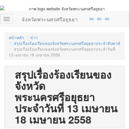
จังหวัดพระนครศรีอยุธยา
หน้าหลัก
ข่าว
สรุปเรื่องร้องเรียนของจังหวัดพระนครศรีอยุธยาประจำสัปดาห์
สรุปเรื่องร้องเรียนของจังหวัดพระนครศรีอยุธยาประจำวันที่
13 เมษายน 18 เมษายน 2558
สรุปเรื่องร้องเรียนของ
จังหวัด
พระนครศรีอยุธยา
ประจำวันที่ 13 เมษายน
18 เมษายน 2558