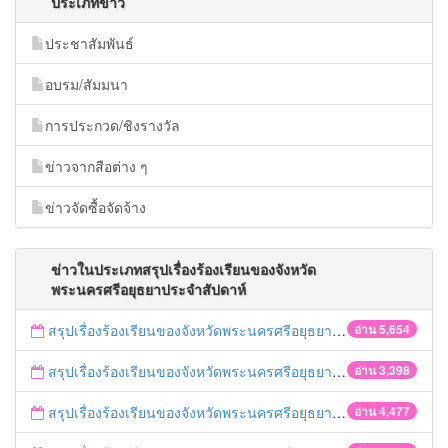
ประเภทข่าว
ประชาสัมพันธ์
อบรม/สัมมนา
การประกวด/ชิงรางวัล
ข่าวจากสือต่าง ๆ
ข่าวจัดซื้อจัดจ้าง
ข่าวในประเภทสรุปเรื่องร้องเรียนของจังหวัด
พระนครศรีอยุธยาประจำสัปดาห์
สรุปเรื่องร้องเรียนของจังหวัดพระนครศรีอยุธยา ประจำวันที่ 7-11 กันยายน 2558
อ่าน 5,654
สรุปเรื่องร้องเรียนของจังหวัดพระนครศรีอยุธยา ประจำวันที่ 31 สิงหาคม - 4 กันยายน 2558
อ่าน 3,398
สรุปเรื่องร้องเรียนของจังหวัดพระนครศรีอยุธยา ประจำวันที่ 24-28 สิงหาคม 2558
อ่าน 4,477