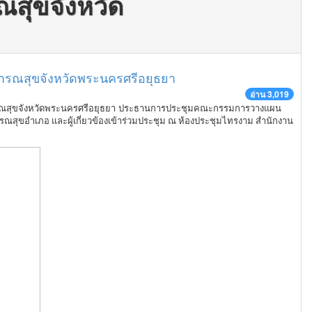
สุขจังหวัด
ารณสุขจังหวัดพระนครศรีอยุธยา
อ่าน 3,019
ารณสุขจังหวัดพระนครศรีอยุธยา
ประธานการประชุมค
ณะกรรมการวางแผน
สุขอำเภอ และผู้เกี่ยวข้องเข้าร่วมประชุม
ณ ห้องประชุมไทรงาม สำนักงาน