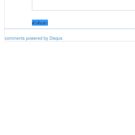
คำค้นหา
comments powered by
Disqus