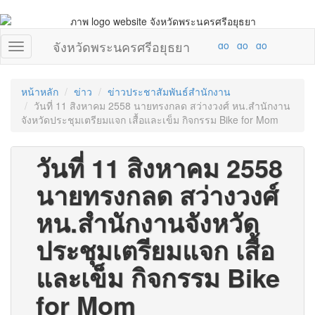
จังหวัดพระนครศรีอยุธยา
หน้าหลัก
ข่าว
ข่าวประชาสัมพันธ์สำนักงาน
วันที่ 11 สิงหาคม 2558 นายทรงกลด สว่างวงศ์ หน.สำนักงาน
จังหวัดประชุมเตรียมแจก เสื้อและเข็ม กิจกรรม Bike for Mom
วันที่ 11 สิงหาคม 2558
นายทรงกลด สว่างวงศ์
หน.สำนักงานจังหวัด
ประชุมเตรียมแจก เสื้อ
และเข็ม กิจกรรม Bike
for Mom