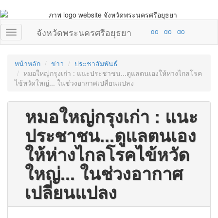
จังหวัดพระนครศรีอยุธยา
หน้าหลัก
ข่าว
ประชาสัมพันธ์
หมอใหญ่กรุงเก่า : แนะประชาชน...ดูแลตนเองให้ห่างไกลโรค
ไข้หวัดใหญ่... ในช่วงอากาศเปลี่ยนแปลง
หมอใหญ่กรุงเก่า : แนะ
ประชาชน...ดูแลตนเอง
ให้ห่างไกลโรคไข้หวัด
ใหญ่... ในช่วงอากาศ
เปลี่ยนแปลง