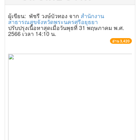
ผู้เขียน: พัชรี วงษ์บัวทอง จาก
สำนักงาน
สาธารณสุขจังหวัดพระนครศรีอยุธยา
ปรับปรุงเนื้อหาสุดเมื่อวันพุธที่ 31 พฤษภาคม พ.ศ.
2566 เวลา 14:10 น.
อ่าน 3,420