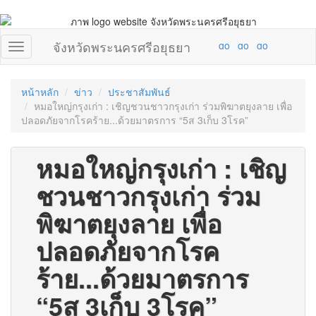
จังหวัดพระนครศรีอยุธยา
หน้าหลัก
ข่าว
ประชาสัมพันธ์
หมอใหญ่กรุงเก่า : เชิญชวนชาวกรุงเก่า ร่วมพิฆาตยุงลาย เพื่อ
ปลอดภัยจากโรคร้าย...ด้วยมาตรการ “5ส 3เก็บ 3โรค”
หมอใหญ่กรุงเก่า : เชิญ
ชวนชาวกรุงเก่า ร่วม
พิฆาตยุงลาย เพื่อ
ปลอดภัยจากโรค
ร้าย...ด้วยมาตรการ
“5ส 3เก็บ 3โรค”