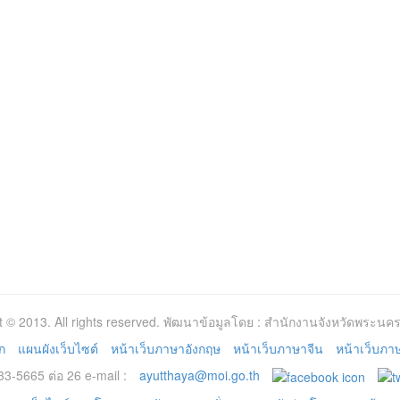
t © 2013. All rights reserved. พัฒนาข้อมูลโดย : สำนักงานจังหวัดพระนคร
ก
แผนผังเว็บไซต์
หน้าเว็บภาษาอังกฤษ
หน้าเว็บภาษาจีน
หน้าเว็บภาษา
3-5665 ต่อ 26 e-mail :
ayutthaya@moi.go.th