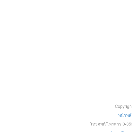
Copyrigh
หน้าหลั
โทรศัพท์/โทรสาร 0-353