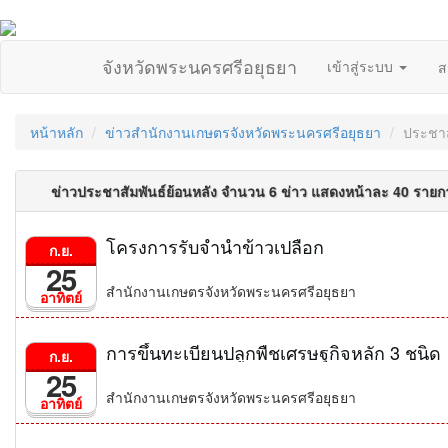
จังหวัดพระนครศรีอยุธยา
เข้าสู่ระบบ
ส
หน้าหลัก
ข่าวสำนักงานเกษตรจังหวัดพระนครศรีอยุธยา
ประชาส
ข่าวประชาสัมพันธ์ย้อนหลัง จำนวน 6 ข่าว แสดงหน้าละ 40 รายก
โครงการรับจำนำข้าวเปลือก
ก.ย.
25
สำนักงานเกษตรจังหวัดพระนครศรีอยุธยา
อาทิตย์
การขึ้นทะเบียนปลูกพืชเศรษฐกิจหลัก 3 ชนิด
ก.ย.
25
สำนักงานเกษตรจังหวัดพระนครศรีอยุธยา
อาทิตย์