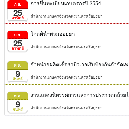
การขึ้นทะเบียนเกษตรกรปี 2554
ก.ย.
25
สำนักงานเกษตรจังหวัดพระนครศรีอยุธยา
อาทิตย์
วิกฤติน้ำท่วมอยุธยา
ก.ย.
25
สำนักงานเกษตรจังหวัดพระนครศรีอยุธยา
อาทิตย์
จำหน่ายผลิตเชื้อราบิวเวอเรียป้องกันกำจัดเ
พ.ค.
9
สำนักงานเกษตรจังหวัดพระนครศรีอยุธยา
จันทร์
งานแสดงนิทรรศการและการประกวดกล้วยไ
พ.ค.
9
สำนักงานเกษตรจังหวัดพระนครศรีอยุธยา
จันทร์