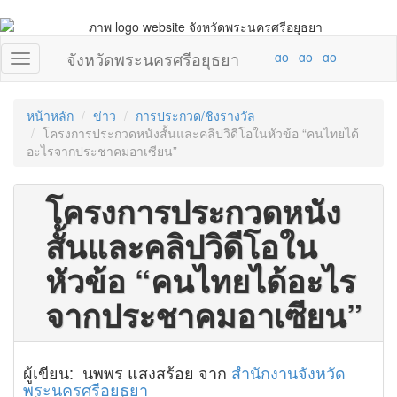
จังหวัดพระนครศรีอยุธยา
หน้าหลัก
ข่าว
การประกวด/ชิงรางวัล
โครงการประกวดหนังสั้นและคลิปวิดีโอในหัวข้อ “คนไทยได้
อะไรจากประชาคมอาเซียน”
โครงการประกวดหนัง
สั้นและคลิปวิดีโอใน
หัวข้อ “คนไทยได้อะไร
จากประชาคมอาเซียน”
ผู้เขียน: นพพร แสงสร้อย จาก
สำนักงานจังหวัด
พระนครศรีอยุธยา