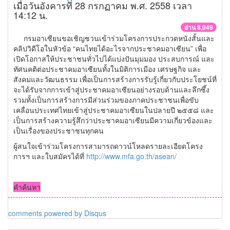
เมื่อวันอังคารที่ 28 กรกฏาคม พ.ศ. 2558 เวลา
14:12 น.
อ่าน 8,049
กรมอาเซียนขอเชิญชวนเข้าร่วมโครงการประกวดหนังสั้นและ
คลิปวิดีโอในหัวข้อ “คนไทยได้อะไรจากประชาคมอาเซียน” เพื่อ
เปิดโอกาสให้ประชาชนทั่วไปได้แบ่งปันมุมมอง ประสบการณ์ และ
ทัศนคติต่อประชาคมอาเซียนทั้งในมิติการเมือง เศรษฐกิจ และ
สังคมและวัฒนธรรม เพื่อเป็นการสร้างการรับรู้เกี่ยวกับประโยชน์ที่
จะได้รับจากการเข้าสู่ประชาคมอาเซียนอย่างรอบด้านและลึกซึ้ง
รวมทั้งเป็นการสร้างการมีส่วนร่วมของภาคประชาชนเพื่อขับ
เคลื่อนประเทศไทยเข้าสู่ประชาคมอาเซียนในปลายปี ๒๕๕๘ และ
เป็นการสร้างความรู้สึกว่าประชาคมอาเซียนมีความเกี่ยวข้องและ
เป็นเรื่องของประชาชนทุกคน
ผู้สนใจเข้าร่วมโครงการสามารถดาวน์โหลดรายละเอียดโครง
การฯ และใบสมัครได้ที่
http://www.mfa.go.th/asean/
คำค้นหา
comments powered by
Disqus