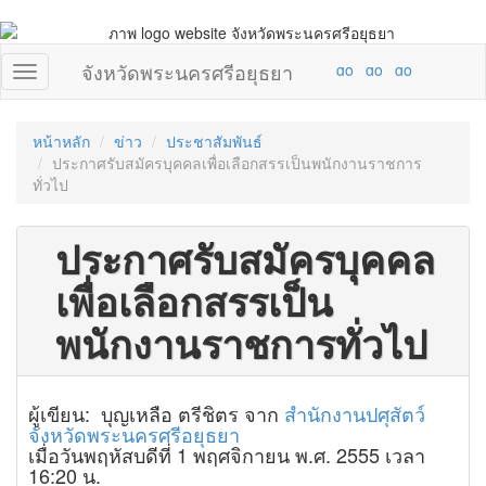
จังหวัดพระนครศรีอยุธยา
หน้าหลัก
ข่าว
ประชาสัมพันธ์
ประกาศรับสมัครบุคคลเพื่อเลือกสรรเป็นพนักงานราชการ
ทั่วไป
ประกาศรับสมัครบุคคล
เพื่อเลือกสรรเป็น
พนักงานราชการทั่วไป
ผู้เขียน: บุญเหลือ ตรีชิตร จาก
สำนักงานปศุสัตว์
จังหวัดพระนครศรีอยุธยา
เมื่อวันพฤหัสบดีที่ 1 พฤศจิกายน พ.ศ. 2555 เวลา
16:20 น.