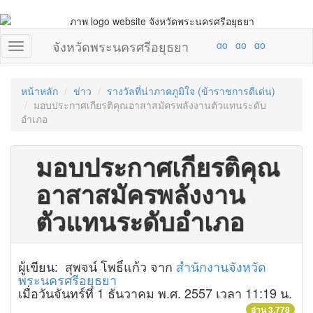
จังหวัดพระนครศรีอยุธยา
หน้าหลัก
ข่าว
รางวัลที่น่าภาคภูมิใจ (ข้าราชการดีเด่น)
มอบประกาศเกียรติคุณอาสาสมัครพลังงานตัวแทนระดับ
อำเภอ
มอบประกาศเกียรติคุณ
อาสาสมัครพลังงาน
ตัวแทนระดับอำเภอ
ผู้เขียน: สุพจน์ โพธิ์แก้ว จาก
สำนักงานจังหวัด
พระนครศรีอยุธยา
เมื่อวันจันทร์ที่ 1 ธันวาคม พ.ศ. 2557 เวลา 11:19 น.
อ่าน 3,778