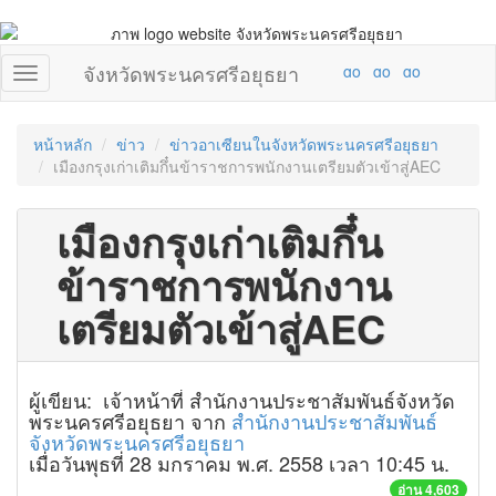
จังหวัดพระนครศรีอยุธยา
หน้าหลัก
ข่าว
ข่าวอาเซียนในจังหวัดพระนครศรีอยุธยา
เมืองกรุงเก่าเติมกึ๋นข้าราชการพนักงานเตรียมตัวเข้าสู่AEC
เมืองกรุงเก่าเติมกึ๋น
ข้าราชการพนักงาน
เตรียมตัวเข้าสู่AEC
ผู้เขียน: เจ้าหน้าที่ สำนักงานประชาสัมพันธ์จังหวัด
พระนครศรีอยุธยา จาก
สำนักงานประชาสัมพันธ์
จังหวัดพระนครศรีอยุธยา
เมื่อวันพุธที่ 28 มกราคม พ.ศ. 2558 เวลา 10:45 น.
อ่าน 4,603