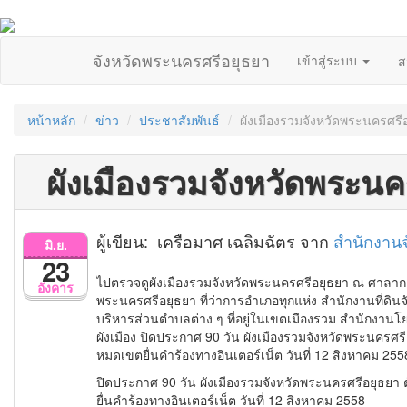
จังหวัดพระนครศรีอยุธยา
เข้าสู่ระบบ
ส
หน้าหลัก
ข่าว
ประชาสัมพันธ์
ผังเมืองรวมจังหวัดพระนครศรี
ผังเมืองรวมจังหวัดพระนค
ผู้เขียน: เครือมาศ เฉลิมฉัตร จาก
สำนักงานจ
มิ.ย.
23
ไปตรวจดูผังเมืองรวมจังหวัดพระนครศรีอยุธยา ณ ศาลากล
อังคาร
พระนครศรีอยุธยา ที่ว่าการอำเภอทุกแห่ง สำนักงานที่ดิ
บริหารส่วนตำบลต่าง ๆ ที่อยู่ในเขตเมืองรวม สำนักงาน
ผังเมือง ปิดประกาศ 90 วัน ผังเมืองรวมจังหวัดพระนครศรี
หมดเขตยื่นคำร้องทางอินเตอร์เน็ต วันที่ 12 สิงหาคม 255
ปิดประกาศ 90 วัน ผังเมืองรวมจังหวัดพระนครศรีอยุธยา ต
ยื่นคำร้องทางอินเตอร์เน็ต วันที่ 12 สิงหาคม 2558