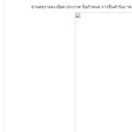
อ่านต่อรายละเอียด ประกาศ ข้อกำหนด การยื่นคำร้อง 