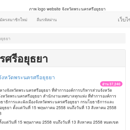
เว็บ
มัครสมาชิกใหม่
ลืมรหัสผ่าน
อยุธยา
รศรีอยุธยา
ังหวัดพระนครศรีอยุธยา
อ่าน 37,240
างจังหวัดพระนครศรีอยุธยา ที่ทำการองค์การบริหารส่วนจังหวัด
นจังหวัดพระนครศรีอยุธยา สำนักงานเทศบาลทุกแห่ง ที่ทำการองค์การ
โยธาธิการและผังเมืองจังหวัดพระนครศรีอยุธยา กรมโยธาธิการและ
อยุธยา ตั้งแต่วันที่ 15 พฤษภาคม 2558 จนถึงวันที่ 13 สิงหาคม 2558
8
ั้งแต่วันที่ 15 พฤษภาคม 2558 จนถึงวันที่ 13 สิงหาคม 2558 หมดเขต