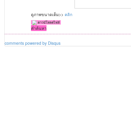
ดูภาพขนาดเต็ม>>
คลิก
ดาวน์โหลดไฟล์
คำค้นหา
comments powered by
Disqus