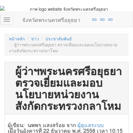
จังหวัดพระนครศรีอยุธยา
หน้าหลัก
ข่าว
ประชาสัมพันธ์
ผู้ว่าฯพระนครศรีอยุธยา ตรวจเยี่ยมและมอบนโยบายหน่วย
งานสังกัดกระทรวงกลาโหม
ผู้ว่าฯพระนครศรีอยุธยา
ตรวจเยี่ยมและมอบ
นโยบายหน่วยงาน
สังกัดกระทรวงกลาโหม
ผู้เขียน: นพพร แสงสร้อย จาก
ผู้ดูแลระบบ
เมื่อวันอังคารที่ 22 ธันวาคม พ.ศ. 2558 เวลา 10:15