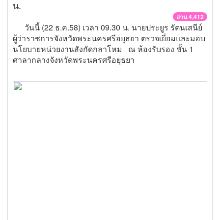
น.
อ่าน 4,412
วันนี้ (22 ธ.ค.58) เวลา 09.30 น. นายประยูร รัตนเสนีย์
ผู้ว่าราชการจังหวัดพระนครศรีอยุธยา ตรวจเยี่ยมและมอบ
นโยบายหน่วยงานสังกัดกลาโหม ณ ห้องรับรอง ชั้น 1
ศาลากลางจังหวัดพระนครศรีอยุธยา