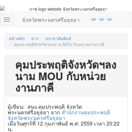
จังหวัดพระนครศรีอยุธยา
หน้าหลัก
ข่าว
ประชาสัมพันธ์
คุมประพฤติจังหวัดฯลงนาม MOU กับหน่วยงานภาคี
คุมประพฤติจังหวัดฯลง
นาม MOU กับหน่วย
งานภาคี
ผู้เขียน: สนง.คุมประพฤติ จังหวัด
พระนครศรีอยุธยา จาก
สำนักงานคุมประพฤติ
จังหวัดพระนครศรีอยุธยา
เมื่อวันศุกร์ที่ 12 กุมภาพันธ์ พ.ศ. 2559 เวลา 20:22
น.