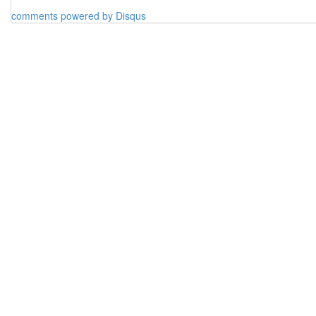
comments powered by
Disqus