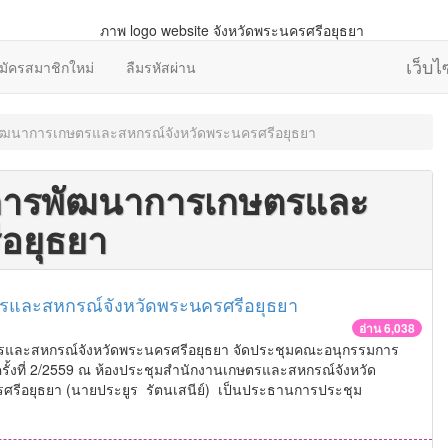
เว็บ
มัครสมาชิกใหม่
ลืมรหัสผ่าน
ฒนาการเกษตรและสหกรณ์จังหวัดพระนครศรีอยุธยา
การพัฒนาการเกษตรและ
อยุธยา
รและสหกรณ์จังหวัดพระนครศรีอยุธยา
อ่าน 6,038
ตรและสหกรณ์จังหวัดพระนครศรีอยุธยา จัดประชุมคณะอนุกรรมการ
้งที่ 2/2559 ณ ห้องประชุมสำนักงานเกษตรและสหกรณ์จังหวัด
รศรีอยุธยา (นายประยูร รัตนเสนีย์) เป็นประธานการประชุม