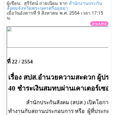
ผู้เขียน: สุรีรัตน์ ถ่ายเนียม จาก
สำนักงานประกัน
สังคมจังหวัดพระนครศรีอยุธยา
เมื่อวันอังคารที่ 9 สิงหาคม พ.ศ. 2554 เวลา 17:15
น.
อ่าน 5,910
ที่ 22 / 2554
เรื่อง สปส.อำนวยความสะดวก ผู้ปร
40 ชำระเงินสมทบผ่านเคาเตอร์เซอร์ว
สำนักประกันสังคม (สปส.) เปิดโอกาสให้กับ
ทำงานกับสถานประกอบการ หรือ ผู้ที่ประกอบอ