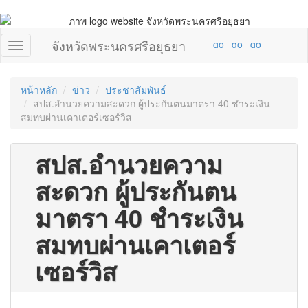
จังหวัดพระนครศรีอยุธยา
หน้าหลัก
ข่าว
ประชาสัมพันธ์
สปส.อำนวยความสะดวก ผู้ประกันตนมาตรา 40 ชำระเงิน
สมทบผ่านเคาเตอร์เซอร์วิส
สปส.อำนวยความ
สะดวก ผู้ประกันตน
มาตรา 40 ชำระเงิน
สมทบผ่านเคาเตอร์
เซอร์วิส