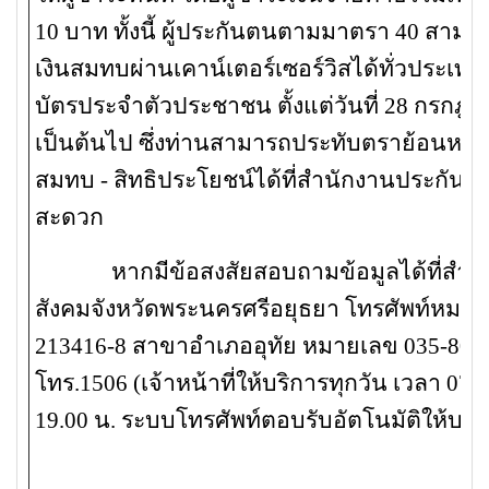
10 บาท ทั้งนี้ ผู้ประกันตนตามมาตรา 40 สามา
เงินสมทบผ่านเคาน์เตอร์เซอร์วิสได้ทั่วประเ
บัตรประจำตัวประชาชน ตั้งแต่วันที่ 28 กรกฎ
เป็นต้นไป ซึ่งท่านสามารถประทับตราย้อนหลัง
สมทบ - สิทธิประโยชน์ได้ที่สำนักงานประกันสัง
สะดวก
หากมีข้อสงสัยสอบถามข้อมูลได้ที่สำนั
สังคมจังหวัดพระนครศรีอยุธยา โทรศัพท์หมาย
213416-8 สาขาอำเภออุทัย หมายเลข 035-8008
โทร.1506 (เจ้าหน้าที่ให้บริการทุกวัน เวลา 07.0
19.00 น. ระบบโทรศัพท์ตอบรับอัตโนมัติให้บริ