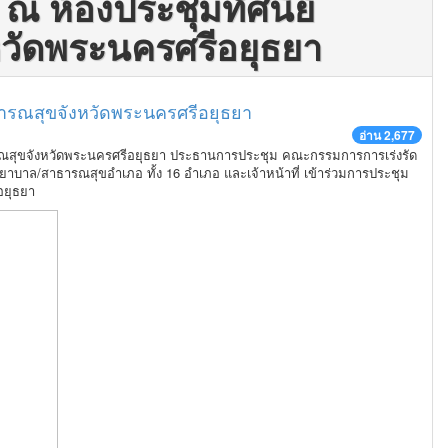
 ณ ห้องประชุมทัศนีย์
วัดพระนครศรีอยุธยา
ารณสุขจังหวัดพระนครศรีอยุธยา
อ่าน 2,677
ธารณสุขจังหวัดพระนครศรีอยุธยา ประธานการประชุม คณะกรรมการการเร่งรัด
าบาล/สาธารณสุขอำเภอ ทั้ง 16 อำเภอ และเจ้าหน้าที่ เข้าร่วมการประชุม
อยุธยา