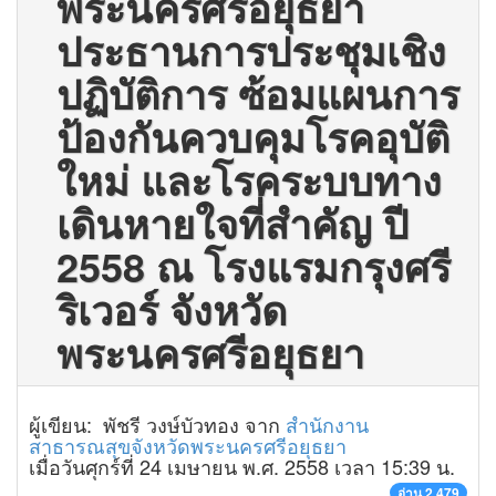
พระนครศรีอยุธยา
ประธานการประชุมเชิง
ปฏิบัติการ ซ้อมแผนการ
ป้องกันควบคุมโรคอุบัติ
ใหม่ และโรคระบบทาง
เดินหายใจที่สำคัญ ปี
2558 ณ โรงแรมกรุงศรี
ริเวอร์ จังหวัด
พระนครศรีอยุธยา
ผู้เขียน: พัชรี วงษ์บัวทอง จาก
สำนักงาน
สาธารณสุขจังหวัดพระนครศรีอยุธยา
เมื่อวันศุกร์ที่ 24 เมษายน พ.ศ. 2558 เวลา 15:39 น.
อ่าน 2,479