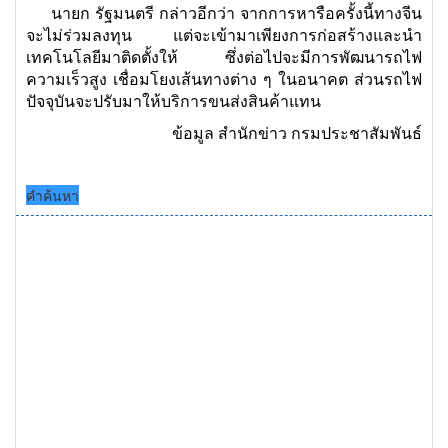
นายก รัฐมนตรี กล่าวอีกว่า จากการหารือครั้งนี้ทางจีน
จะไม่ร่วมลงทุน แต่จะเข้ามาเพียงการก่อสร้างและนำ
เทคโนโลยีมาติดตั้งให้ ซึ่งต่อไปจะมีการพัฒนารถไฟ
ความเร็วสูง เชื่อมโยงเส้นทางต่าง ๆ ในอนาคต ส่วนรถไฟ
ปัจจุบันจะปรับมาให้บริการขนส่งสินค้าแทน
ข้อมูล สำนักข่าว กรมประชาสัมพันธ์
คำค้นหา