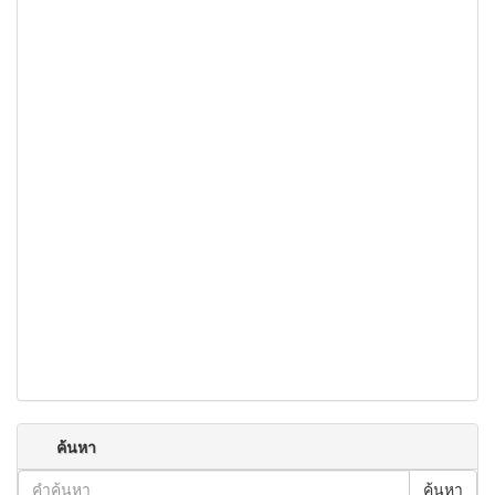
ค้นหา
ค้นหา