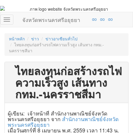
จังหวัดพระนครศรีอยุธยา
หน้าหลัก
ข่าว
ข่าวอาเซียนทั่วไป
ไทยลงทุนก่อสร้างรถไฟความเร็วสูง เส้นทาง กทม.-
นครราชสีมา
ไทยลงทุนก่อสร้างรถไฟ
ความเร็วสูง เส้นทาง
กทม.-นครราชสีมา
ผู้เขียน: เจ้าหน้าที่ สำนักงานพาณิชย์จังหวัด
พระนครศรีอยุธยา จาก
สำนักงานพาณิชย์จังหวัด
พระนครศรีอยุธยา
เมื่อวันศุกร์ที่ 8 เมษายน พ.ศ. 2559 เวลา 11:43 น.