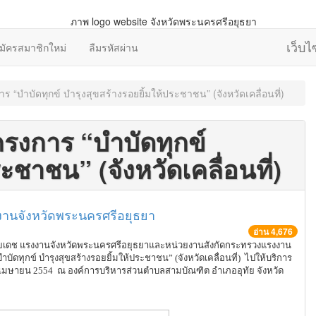
เว็บ
มัครสมาชิกใหม่
ลืมรหัสผ่าน
“บำบัดทุกข์ บำรุงสุขสร้างรอยยิ้มให้ประชาชน” (จังหวัดเคลื่อนที่)
รงการ “บำบัดทุกข์
ะชาชน” (จังหวัดเคลื่อนที่)
านจังหวัดพระนครศรีอยุธยา
อ่าน 4,676
ยเดช แรงงานจังหวัดพระนครศรีอยุธยาและหน่วยงานสังกัดกระทรวงแรงงาน
บัดทุกข์ บำรุงสุขสร้างรอยยิ้มให้ประชาชน” (จังหวัดเคลื่อนที่) ไปให้บริการ
1 เมษายน 2554 ณ องค์การบริหารส่วนตำบลสามบัณฑิต อำเภออุทัย จังหวัด