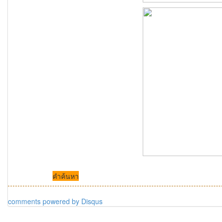
คำค้นหา
comments powered by
Disqus