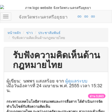
จังหวัดพระนครศรีอยุธยา
หน้าหลัก
ข่าว
ประชาสัมพันธ์
รับฟังความคิดเห็นด้านกฎหมายไทย
รับฟังความคิดเห็นด้าน
กฎหมายไทย
ผู้เขียน: นพพร แสงสร้อย จาก
ผู้ดูแลระบบ
เมื่อวันอังคารที่ 24 เมษายน พ.ศ. 2555 เวลา 15:32
น.
อ่าน 3,663
กระทรวงเทคโนโลยีสารสนเทศและการสื่อสาร ได้ดำเนินการจัด
ทำเว็บไซต์รับฟังความคิดเห็น
ด้านกฎหมายไทย ระหว่างภาครัฐและประชาชน สามารถเข้าเยี่ยม