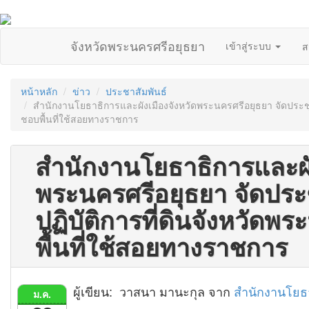
จังหวัดพระนครศรีอยุธยา
เข้าสู่ระบบ
ส
หน้าหลัก
ข่าว
ประชาสัมพันธ์
สำนักงานโยธาธิการและผังเมืองจังหวัดพระนครศรีอยุธยา จัดประชุ
ชอบพื้นที่ใช้สอยทางราชการ
สำนักงานโยธาธิการและผัง
พระนครศรีอยุธยา จัดปร
ปฏิบัติการที่ดินจังหวัดพ
พื้นที่ใช้สอยทางราชการ
ผู้เขียน: วาสนา มานะกุล จาก
สำนักงานโยธา
ม.ค.