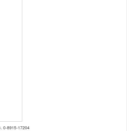
ร. 0-8915-17204