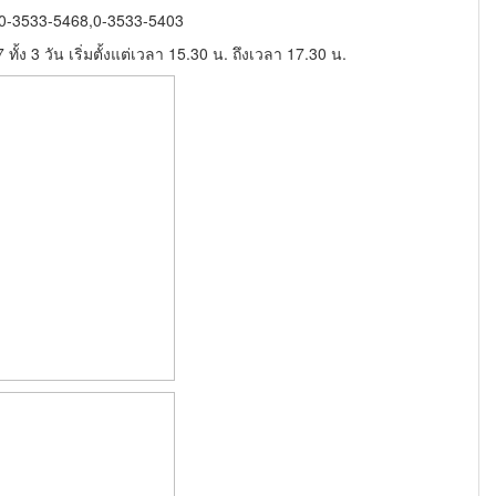
0-3533-5468,0-3533-5403
ั้ง 3 วัน เริ่มตั้งแต่เวลา 15.30 น. ถึงเวลา 17.30 น.