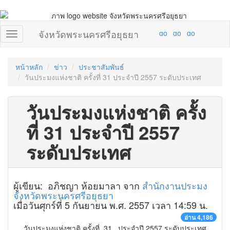
จังหวัดพระนครศรีอยุธยา
หน้าหลัก
ข่าว
ประชาสัมพันธ์
วันประมงแห่งชาติ ครั้งที่ 31 ประจำปี 2557 ระดับประเทศ
วันประมงแห่งชาติ ครั้ง
ที่ 31 ประจำปี 2557
ระดับประเทศ
ผู้เขียน: อภิชญา ห้อยมาลา จาก
สำนักงานประมง
จังหวัดพระนครศรีอยุธยา
เมื่อวันศุกร์ที่ 5 กันยายน พ.ศ. 2557 เวลา 14:59 น.
อ่าน 4,186
วันประมงแห่งชาติ ครั้งที่ 31 ประจำปี 2557 ระดับประเทศ