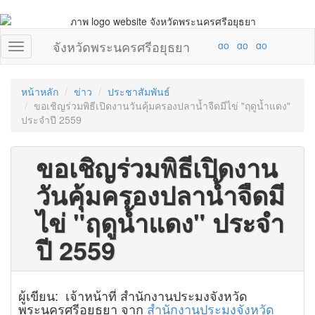
จังหวัดพระนครศรีอยุธยา
หน้าหลัก
ข่าว
ประชาสัมพันธ์
ขอเชิญร่วมพิธีเปิดงานวันคุ้มครองปลาน้ำจืดมีไข่ "ฤดูน้ำแดง"
ประจำปี 2559
ขอเชิญร่วมพิธีเปิดงาน
วันคุ้มครองปลาน้ำจืดมี
ไข่ "ฤดูน้ำแดง" ประจำ
ปี 2559
ผู้เขียน: เจ้าหน้าที่ สำนักงานประมงจังหวัด
พระนครศรีอยุธยา จาก
สำนักงานประมงจังหวัด