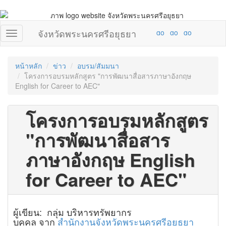
จังหวัดพระนครศรีอยุธยา
หน้าหลัก
ข่าว
อบรม/สัมมนา
โครงการอบรมหลักสูตร "การพัฒนาสื่อสารภาษาอังกฤษ
English for Career to AEC"
โครงการอบรมหลักสูตร
"การพัฒนาสื่อสาร
ภาษาอังกฤษ English
for Career to AEC"
ผู้เขียน: กลุ่ม บริหารทรัพยากร
บุคคล จาก
สำนักงานจังหวัดพระนครศรีอยุธยา