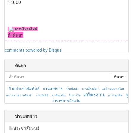
11000
ดาวน์โหลดไฟล์
คำค้นหา
comments powered by
Disqus
ค้นหา
ค้นหา
ป้ายประชาสัมพันธ์
งานเทศกาล
ปั่นเพื่อพ่อ
การเลี้ยงสัตว์
แม่บ้านมหาดไทย
สมัครงาน
ผู้
ตลาดจำหน่ายสินค้า
งานรัฐพิธี
อาชีพเสริม
รับรางวัล
การปลูกพืช
ว่าราชการจังหวัด
ประเภทข่าว
ประชาสัมพันธ์