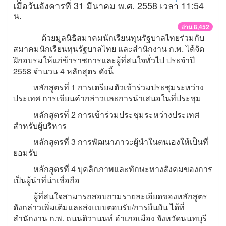
เมื่อวันอังคารที่ 31 มีนาคม พ.ศ. 2558 เวลา 11:54
น.
อ่าน 8,452
ด้วยมูลนิธิสมาคมนักเรียนทุนรัฐบาลไทยร่วมกับ
สมาคมนักเรียนทุนรัฐบาลไทย และสำนักงาน ก.พ. ได้จัด
ฝึกอบรมให้แก่ข้าราชการและผู้ที่สนใจทั่วไป ประจำปี
2558 จำนวน 4 หลักสุตร ดังนี้
หลักสูตรที่ 1 การเตรียมตัวเข้าร่วมประชุมระหว่าง
ประเทศ การเขียนคำกล่าวและการนำเสนอในที่ประชุม
หลักสูตรที่ 2 การเข้าร่วมประชุมระหว่างประเทศ
สำหรับผู้บริหาร
หลักสูตรที่ 3 การพัฒนาภาวะผู้นำในตนเองให้เป็นที่
ยอมรับ
หลักสูตรที่ 4 บุคลิกภาพและทักษะทางสังคมของการ
เป็นผู้นำที่น่าเชื่อถือ
ผู้ที่สนใจสามารถสอบถามรายละเอียดของหลักสูตร
ดังกล่าวเพิ่มเติมและส่งแบบตอบรับ/การยืนยัน ได้ที่
สำนักงาน ก.พ. ถนนติวานนท์ อำเภอเมือง จังหวัดนนทบุรี