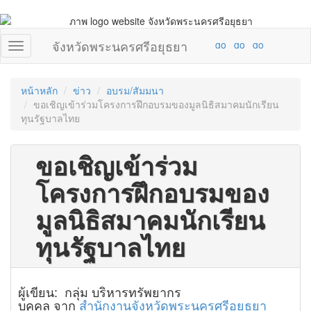
จังหวัดพระนครศรีอยุธยา
หน้าหลัก
ข่าว
อบรม/สัมมนา
ขอเชิญเข้าร่วมโครงการฝึกอบรมของมูลนิธิสมาคมนักเรียน
ทุนรัฐบาลไทย
ขอเชิญเข้าร่วม
โครงการฝึกอบรมของ
มูลนิธิสมาคมนักเรียน
ทุนรัฐบาลไทย
ผู้เขียน: กลุ่ม บริหารทรัพยากร
บุคคล จาก
สำนักงานจังหวัดพระนครศรีอยุธยา