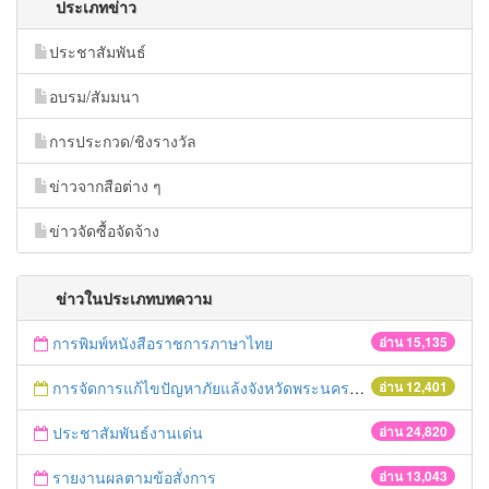
ประเภทข่าว
ประชาสัมพันธ์
อบรม/สัมมนา
การประกวด/ชิงรางวัล
ข่าวจากสือต่าง ๆ
ข่าวจัดซื้อจัดจ้าง
ข่าวในประเภทบทความ
การพิมพ์หนังสือราชการภาษาไทย
อ่าน 15,135
การจัดการแก้ไขปัญหาภัยแล้งจังหวัดพระนครศรีอยุธยา
อ่าน 12,401
ประชาสัมพันธ์งานเด่น
อ่าน 24,820
รายงานผลตามข้อสั่งการ
อ่าน 13,043