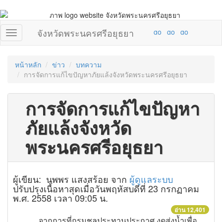
จังหวัดพระนครศรีอยุธยา
หน้าหลัก
ข่าว
บทความ
การจัดการแก้ไขปัญหาภัยแล้งจังหวัดพระนครศรีอยุธยา
การจัดการแก้ไขปัญหา
ภัยแล้งจังหวัด
พระนครศรีอยุธยา
ผู้เขียน: นพพร แสงสร้อย จาก
ผู้ดูแลระบบ
ปรับปรุงเนื้อหาสุดเมื่อวันพฤหัสบดีที่ 23 กรกฏาคม
พ.ศ. 2558 เวลา 09:05 น.
อ่าน 12,401
จากการที่กรมชลประทานประกาศ งดส่งน้ำเพื่อ