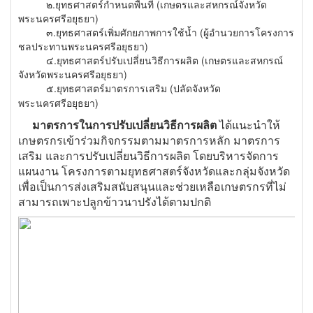
๒.ยุทธศาสตร์กำหนดพื้นที่ (เกษตรและสหกรณ์จังหวัด
พระนครศรีอยุธยา)
๓.ยุทธศาสตร์เพิ่มศักยภาพการใช้น้ำ (ผู้อำนวยการโครงการ
ชลประทานพระนครศรีอยุธยา)
๔.ยุทธศาสตร์ปรับเปลี่ยนวิธีการผลิต (เกษตรและสหกรณ์
จังหวัดพระนครศรีอยุธยา)
๕.ยุทธศาสตร์มาตรการเสริม (ปลัดจังหวัด
พระนครศรีอยุธยา)
มาตรการในการปรับเปลี่ยนวิธีการผลิต
ได้แนะนำให้
เกษตรกรเข้าร่วมกิจกรรมตามมาตรการหลัก มาตรการ
เสริม และการปรับเปลี่ยนวิธีการผลิต โดยบริหารจัดการ
แผนงาน โครงการตามยุทธศาสตร์จังหวัดและกลุ่มจังหวัด
เพื่อเป็นการส่งเสริมสนับสนุนและช่วยเหลือเกษตรกรที่ไม่
สามารถเพาะปลูกข้าวนาปรังได้ตามปกติ