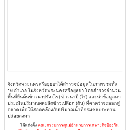
จังหวัดพระนครศรีอยุธยาได้สำรวจข้อมูลในภาพรวมทั้ง
16 อำเภอ ในจังหวัดพระนครศรีอยุธยา โดยสำรวจจำนวน
พื้นที่ยืนต้นข้าวนาปรัง (ไร่) ข้าวนาปี (ไร่) และนำข้อมูลมา
ประเมินปริมาณผลผลิตข้าวเปลือก (ตัน) ที่คาดว่าจะออกสู่
ตลาด เพื่อให้สอดคล้องกับปริมาณน้ำที่กรมชลประทาน
ปล่อยลงมา
ได้แต่งตั้ง
คณะกรรมการศูนย์อำนวยการเฉพาะกิจป้องกัน