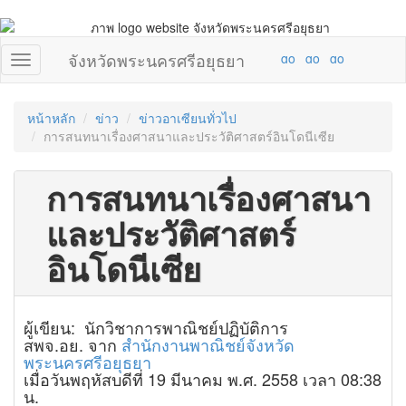
จังหวัดพระนครศรีอยุธยา
หน้าหลัก
ข่าว
ข่าวอาเซียนทั่วไป
การสนทนาเรื่องศาสนาและประวัติศาสตร์อินโดนีเซีย
การสนทนาเรื่องศาสนา
และประวัติศาสตร์
อินโดนีเซีย
ผู้เขียน: นักวิชาการพาณิชย์ปฏิบัติการ
สพจ.อย. จาก
สำนักงานพาณิชย์จังหวัด
พระนครศรีอยุธยา
เมื่อวันพฤหัสบดีที่ 19 มีนาคม พ.ศ. 2558 เวลา 08:38
น.