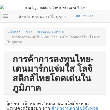
จังหวัดพระนครศรีอยุธยา
หน้าหลัก
ข่าว
ข่าวอาเซียนทั่วไป
การค้าการลงทุนไทย-เดนมาร์กแจ่มใส โลจิสติกส์ไทยโดดเด่น
ในภูมิภาค
การค้าการลงทุนไทย-
เดนมาร์กแจ่มใส โลจิ
สติกส์ไทยโดดเด่นใน
ภูมิภาค
ผู้เขียน: เจ้าหน้าที่ สำนักงานพาณิชย์จังหวัด
พระนครศรีอยุธยา จาก
สำนักงานพาณิชย์จังหวัด