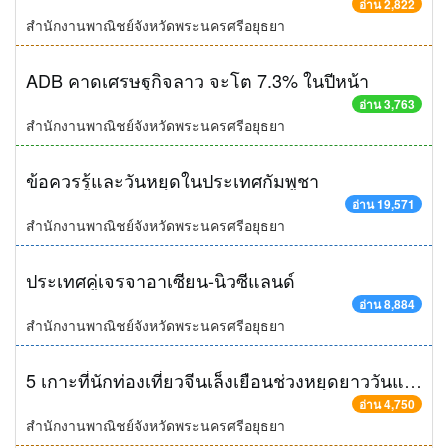
อ่าน 2,822
สำนักงานพาณิชย์จังหวัดพระนครศรีอยุธยา
ADB คาดเศรษฐกิจลาว จะโต 7.3% ในปีหน้า
อ่าน 3,763
สำนักงานพาณิชย์จังหวัดพระนครศรีอยุธยา
ข้อควรรู้และวันหยุดในประเทศกัมพูชา
อ่าน 19,571
สำนักงานพาณิชย์จังหวัดพระนครศรีอยุธยา
ประเทศคู่เจรจาอาเซียน-นิวซีแลนด์
อ่าน 8,884
สำนักงานพาณิชย์จังหวัดพระนครศรีอยุธยา
5 เกาะที่นักท่องเที่ยวจีนเล็งเยือนช่วงหยุดยาววันแรงงาน ไทยติดโผด้วย
อ่าน 4,750
สำนักงานพาณิชย์จังหวัดพระนครศรีอยุธยา