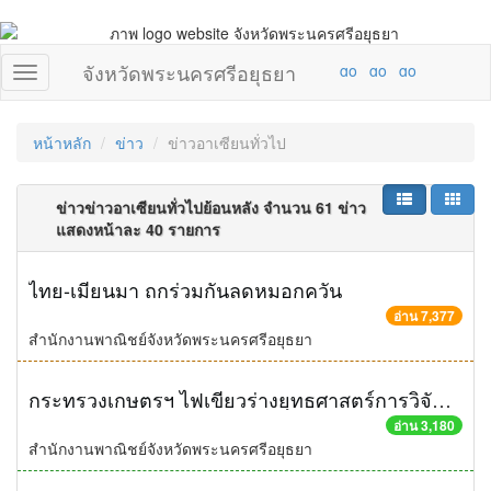
จังหวัดพระนครศรีอยุธยา
หน้าหลัก
ข่าว
ข่าวอาเซียนทั่วไป
ข่าวข่าวอาเซียนทั่วไปย้อนหลัง จำนวน 61 ข่าว
แสดงหน้าละ 40 รายการ
ไทย-เมียนมา ถกร่วมกันลดหมอกควัน
อ่าน 7,377
สำนักงานพาณิชย์จังหวัดพระนครศรีอยุธยา
กระทรวงเกษตรฯ ไฟเขียวร่างยุทธศาสตร์การวิจัยฯ รองรับการเปลี่ยนแปลงตลาดภูมิภาคอาเซียนและตลาดโลก
อ่าน 3,180
สำนักงานพาณิชย์จังหวัดพระนครศรีอยุธยา