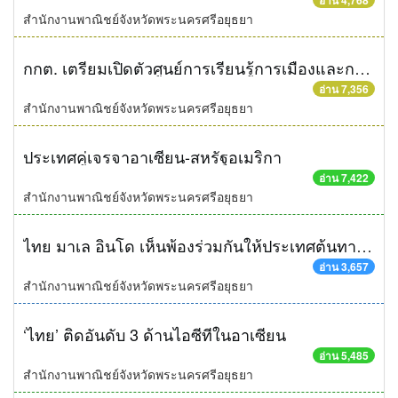
อ่าน 4,768
สำนักงานพาณิชย์จังหวัดพระนครศรีอยุธยา
กกต. เตรียมเปิดตัวศูนย์การเรียนรู้การเมืองและการเลือกตั้งอาเซียน
อ่าน 7,356
สำนักงานพาณิชย์จังหวัดพระนครศรีอยุธยา
ประเทศคู่เจรจาอาเซียน-สหรัฐอเมริกา
อ่าน 7,422
สำนักงานพาณิชย์จังหวัดพระนครศรีอยุธยา
ไทย มาเล อินโด เห็นพ้องร่วมกันให้ประเทศต้นทางทางผ่านและปลายทาง ร่วมกันแก้ไขปัญหาโรฮิงจา
อ่าน 3,657
สำนักงานพาณิชย์จังหวัดพระนครศรีอยุธยา
‘ไทย’ ติดอันดับ 3 ด้านไอซีทีในอาเซียน
อ่าน 5,485
สำนักงานพาณิชย์จังหวัดพระนครศรีอยุธยา