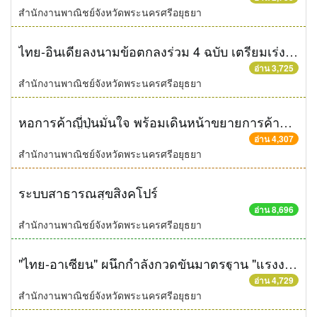
สำนักงานพาณิชย์จังหวัดพระนครศรีอยุธยา
ไทย-อินเดียลงนามข้อตกลงร่วม 4 ฉบับ เตรียมเร่งจัดประชุมเดินหน้าทำเอฟทีเอร่วมกัน
อ่าน 3,725
สำนักงานพาณิชย์จังหวัดพระนครศรีอยุธยา
หอการค้าญี่ปุ่นมั่นใจ พร้อมเดินหน้าขยายการค้าการลงทุนในไทย
อ่าน 4,307
สำนักงานพาณิชย์จังหวัดพระนครศรีอยุธยา
ระบบสาธารณสุขสิงคโปร์
อ่าน 8,696
สำนักงานพาณิชย์จังหวัดพระนครศรีอยุธยา
"ไทย-อาเซียน" ผนึกกำลังกวดขันมาตรฐาน "แรงงานข้ามชาติ"
อ่าน 4,729
สำนักงานพาณิชย์จังหวัดพระนครศรีอยุธยา