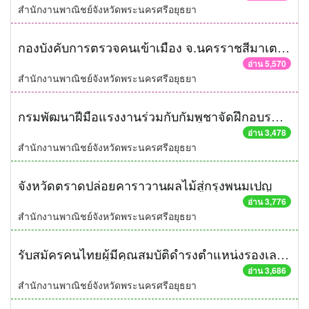
สำนักงานพาณิชย์จังหวัดพระนครศรีอยุธยา
กองบังคับการตรวจคนเข้าเมือง จ.นครราชสีมาเตรียมพร้อมรับอาเซียน
อ่าน 5,570
สำนักงานพาณิชย์จังหวัดพระนครศรีอยุธยา
กรมพัฒนาฝีมือแรงงานร่วมกับกัมพูชาจัดฝึกอบรมพัฒนาทักษะฝีมือแรงงาน
อ่าน 3,478
สำนักงานพาณิชย์จังหวัดพระนครศรีอยุธยา
จังหวัดตราดปล่อยคาราวานผลไม้สู่กรุงพนมเปญ
อ่าน 3,776
สำนักงานพาณิชย์จังหวัดพระนครศรีอยุธยา
รับสมัครคนไทยผู้มีคุณสมบัติดำรงตำแหน่งรองเลขาธิการอาเซียน ด้านประชาคมสังคมและวัฒนธรรม
อ่าน 3,686
สำนักงานพาณิชย์จังหวัดพระนครศรีอยุธยา