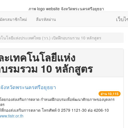
เว็บ
มัครสมาชิกใหม่
ลืมรหัสผ่าน
คโนโลยีแห่งประเทศไทย (วว.) เปิดฝึกอบรมรวม 10 หลักสูตร
และเทคโนโลยีแห่ง
อบรมรวม 10 หลักสูตร
จังหวัดพระนครศรีอยุธยา
อ่าน 10,115
) โดยกองส่งเสริมการตลาด กำหนดฝึกอบรมเพื่อพัฒนาศักยภาพของบุคลกร
สูตร
ที่กองส่งเสริมการตลาด โทรศัพท์ 0 2579 1121-30 ต่อ 4206-10
www.tistr.or.th