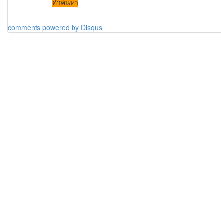
คำค้นหา
comments powered by
Disqus