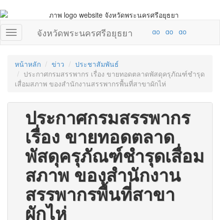
จังหวัดพระนครศรีอยุธยา
หน้าหลัก
ข่าว
ประชาสัมพันธ์
ประกาศกรมสรรพากร เรื่อง ขายทอดตลาดพัสดุครุภัณฑ์ชำรุด
เสื่อมสภาพ ของสำนักงานสรรพากรพื้นที่สาขาผักไห่
ประกาศกรมสรรพากร
เรื่อง ขายทอดตลาด
พัสดุครุภัณฑ์ชำรุดเสื่อม
สภาพ ของสำนักงาน
สรรพากรพื้นที่สาขา
ผักไห่