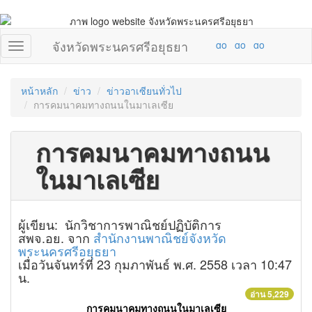
จังหวัดพระนครศรีอยุธยา
หน้าหลัก
ข่าว
ข่าวอาเซียนทั่วไป
การคมนาคมทางถนนในมาเลเซีย
การคมนาคมทางถนน
ในมาเลเซีย
ผู้เขียน: นักวิชาการพาณิชย์ปฏิบัติการ
สพจ.อย. จาก
สำนักงานพาณิชย์จังหวัด
พระนครศรีอยุธยา
เมื่อวันจันทร์ที่ 23 กุมภาพันธ์ พ.ศ. 2558 เวลา 10:47
น.
อ่าน 5,229
การคมนาคมทางถนนในมาเลเซีย