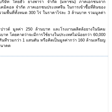
ริษัท ไทยฮั้ว ยางพารา จำกัด (มหาชน) ภาคเอกชนจาก
ง เคมิคอล จำกัด ภาคเอกชนประเทศจีน ในการเข้าซื้อที่ดินของ
วมพื้นที่ทั้งหมด 300 ไร่ ในราคาไร่ละ 3 ล้านบาท รวมมูลค่า
์ มูลค่า 250 ล้านบาท และโรงงานผลิตล้อยางในนิคม
้านบาท โดยคาดว่าจะมีการใช้ยางในประเทศไม่น้อยกว่า 60,000
ทีรวมกว่า 1 แสนตัน หรือคิดเป็นมูลค่ากว่า 160 ล้านเหรียญ
นอนาคต