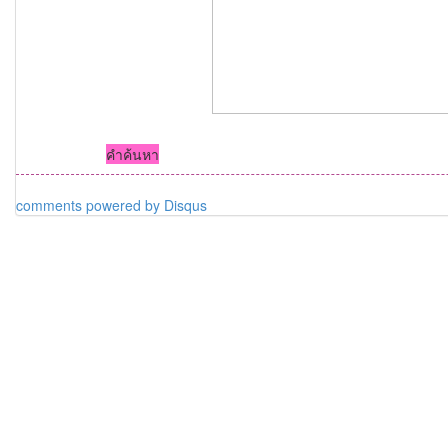
คำค้นหา
comments powered by
Disqus