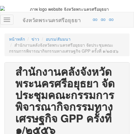
จังหวัดพระนครศรีอยุธยา
หน้าหลัก
ข่าว
อบรม/สัมมนา
สำนักงานคลังจังหวัดพระนครศรีอยุธยา จัดประชุมคณะ
กรรมการพิจารณากิจกรรมทางเศรษฐกิจ GPP ครั้งที่ ๑/๒๕๕๖
สำนักงานคลังจังหวัด
พระนครศรีอยุธยา จัด
ประชุมคณะกรรมการ
พิจารณากิจกรรมทาง
เศรษฐกิจ GPP ครั้งที่
๑/๒๕๕๖