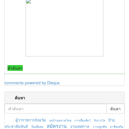
คำค้นหา
comments powered by
Disqus
ค้นหา
ค้นหา
ผู้ว่าราชการจังหวัด
ป้าย
แม่บ้านมหาดไทย
การเลี้ยงสัตว์
รับรางวัล
สมัครงาน
ประชาสัมพันธ์
งานเทศกาล
ปั่นเพื่อพ่อ
การปลูกพืช
อาชีพเสริม