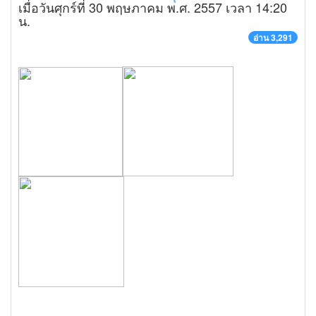
เมื่อวันศุกร์ที่ 30 พฤษภาคม พ.ศ. 2557 เวลา 14:20
น.
อ่าน 3,291