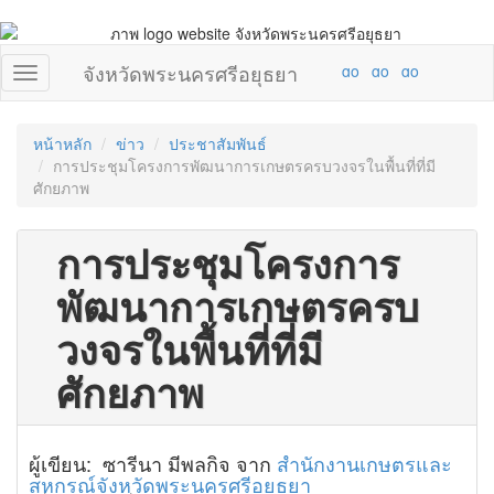
จังหวัดพระนครศรีอยุธยา
หน้าหลัก
ข่าว
ประชาสัมพันธ์
การประชุมโครงการพัฒนาการเกษตรครบวงจรในพื้นที่ที่มี
ศักยภาพ
การประชุมโครงการ
พัฒนาการเกษตรครบ
วงจรในพื้นที่ที่มี
ศักยภาพ
ผู้เขียน: ซารีนา มีพลกิจ จาก
สำนักงานเกษตรและ
สหกรณ์จังหวัดพระนครศรีอยุธยา