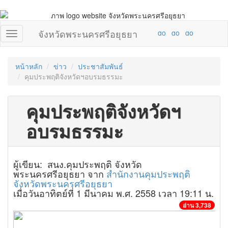
จังหวัดพระนครศรีอยุธยา
หน้าหลัก
ข่าว
ประชาสัมพันธ์
คุมประพฤติจังหวัดฯอบรมธรรมะ
คุมประพฤติจังหวัดฯ
อบรมธรรมะ
ผู้เขียน: สนง.คุมประพฤติ จังหวัด
พระนครศรีอยุธยา จาก
สำนักงานคุมประพฤติ
จังหวัดพระนครศรีอยุธยา
เมื่อวันอาทิตย์ที่ 1 มีนาคม พ.ศ. 2558 เวลา 19:11 น.
อ่าน 3,738