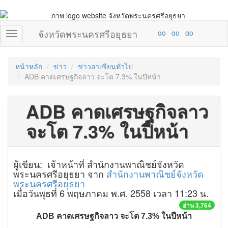
จังหวัดพระนครศรีอยุธยา
หน้าหลัก
ข่าว
ข่าวอาเซียนทั่วไป
ADB คาดเศรษฐกิจลาว จะโต 7.3% ในปีหน้า
ADB คาดเศรษฐกิจลาว
จะโต 7.3% ในปีหน้า
ผู้เขียน: เจ้าหน้าที่ สำนักงานพาณิชย์จังหวัด
พระนครศรีอยุธยา จาก
สำนักงานพาณิชย์จังหวัด
พระนครศรีอยุธยา
เมื่อวันพุธที่ 6 พฤษภาคม พ.ศ. 2558 เวลา 11:23 น.
อ่าน 3,764
ADB คาดเศรษฐกิจลาว จะโต 7.3% ในปีหน้า