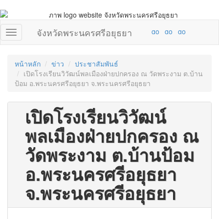
จังหวัดพระนครศรีอยุธยา
หน้าหลัก
ข่าว
ประชาสัมพันธ์
เปิดโรงเรียนวิวัฒน์พลเมืองฝ่ายปกครอง ณ วัดพระงาม ต.บ้าน
ป้อม อ.พระนครศรีอยุธยา จ.พระนครศรีอยุธยา
เปิดโรงเรียนวิวัฒน์
พลเมืองฝ่ายปกครอง ณ
วัดพระงาม ต.บ้านป้อม
อ.พระนครศรีอยุธยา
จ.พระนครศรีอยุธยา