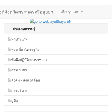
ไซต์จังหวัดพระนครศรีอยุธยา
เลือกรูปแบบ
ประเภทความรู้
ทุกประเภท
ท่องเที่ยว/เศรษฐกิจ
ข้อพึงปฏิบัติของราชการ
การเกษตร
สังคม - สิ่งแวดล้อม
การบริหาร
คู่มือ