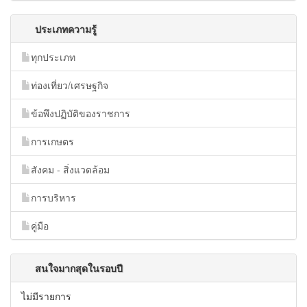
ประเภทความรู้
ทุกประเภท
ท่องเที่ยว/เศรษฐกิจ
ข้อพึงปฏิบัติของราชการ
การเกษตร
สังคม - สิ่งแวดล้อม
การบริหาร
คู่มือ
สนใจมากสุดในรอบปี
ไม่มีรายการ