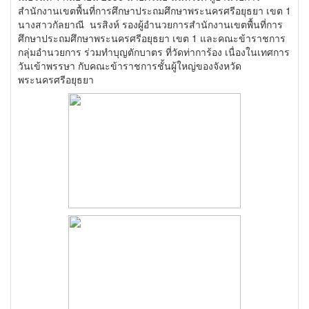
สำนักงานเขตพื้นที่การศึกษาประถมศึกษาพระนครศรีอยุธยา เขต 1
นางสาวกัลยาณี นรสิงห์ รองผู้อำนวยการสำนักงานเขตพื้นที่การ
ศึกษาประถมศึกษาพระนครศรีอยุธยา เขต 1 และคณะข้าราชการ
กลุ่มอำนวยการ ร่วมทำบุญตักบาตร ที่วัดท่าการ้อง เนื่องในเทศการ
วันเข้าพรรษา กับคณะข้าราชการชั้นผู้ใหญ่ของจังหวัด
พระนครศรีอยุธยา