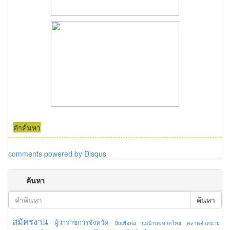
คำค้นหา
comments powered by
Disqus
ค้นหา
ค้นหา
สมัครงาน
ผู้ว่าราชการจังหวัด
ปั่นเพื่อพ่อ
แม่บ้านมหาดไทย
ตลาดจำหน่าย