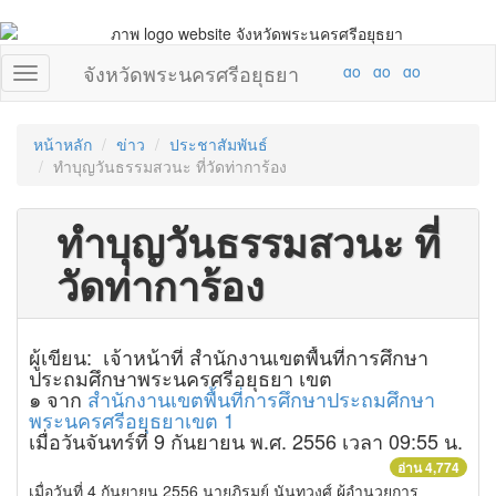
จังหวัดพระนครศรีอยุธยา
หน้าหลัก
ข่าว
ประชาสัมพันธ์
ทำบุญวันธรรมสวนะ ที่วัดท่าการ้อง
ทำบุญวันธรรมสวนะ ที่
วัดท่าการ้อง
ผู้เขียน: เจ้าหน้าที่ สำนักงานเขตพื้นที่การศึกษา
ประถมศึกษาพระนครศรีอยุธยา เขต
๑ จาก
สำนักงานเขตพื้นที่การศึกษาประถมศึกษา
พระนครศรีอยุธยาเขต 1
เมื่อวันจันทร์ที่ 9 กันยายน พ.ศ. 2556 เวลา 09:55 น.
อ่าน 4,774
เมื่อวันที่ 4 กันยายน 2556 นายภิรมย์ นันทวงศ์ ผู้อำนวยการ